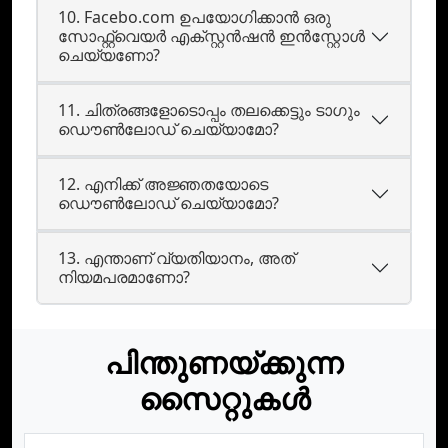
10. Facebo.com ഉപയോഗിക്കാന്‍ ഒരു
സോഫ്റ്റ്‌വെയര്‍ എക്സ്റ്റന്‍ഷന്‍ ഇന്‍സ്റ്റോള്‍
ചെയ്യണോ?
11. ചിത്രങ്ങളോടൊപ്പം തലക്കെട്ടും ടാഗും
ഡൌണ്‍ലോഡ് ചെയ്യാമോ?
12. എനിക്ക് അജ്ഞതയോടെ
ഡൌണ്‍ലോഡ് ചെയ്യാമോ?
13. എന്താണ്‌ വ്യതിയാനം, അത്‌
നിയമപരമാണോ?
പിന്തുണയ്ക്കുന്ന
സൈറ്റുകൾ