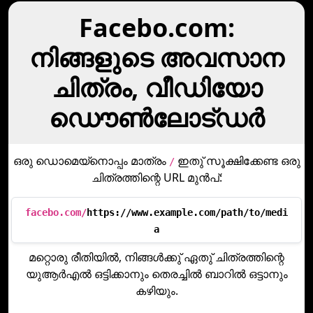
Facebo.com:
നിങ്ങളുടെ അവസാന
ചിത്രം, വീഡിയോ
ഡൌണ്‍ലോട്ഡര്‍
ഒരു ഡൊമെയ്നൊപ്പം മാത്രം
ഇതു് സൂക്ഷിക്കേണ്ട ഒരു
/
ചിത്രത്തിന്റെ URL മുന്‍പ്:
facebo.com/
https://www.example.com/path/to/medi
a
മറ്റൊരു രീതിയില്‍, നിങ്ങള്‍ക്കു് ഏതു് ചിത്രത്തിന്റെ
യുആര്‍എല്‍ ഒട്ടിക്കാനും തെരച്ചില്‍ ബാറില്‍ ഒട്ടാനും
കഴിയും.