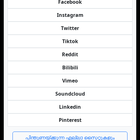
Facebook
Instagram
Twitter
Tiktok
Reddit
Bilibili
Vimeo
Soundcloud
Linkedin
Pinterest
പിന്തുണയ്ക്കുന്ന എല്ലാ സൈറ്റുകളും