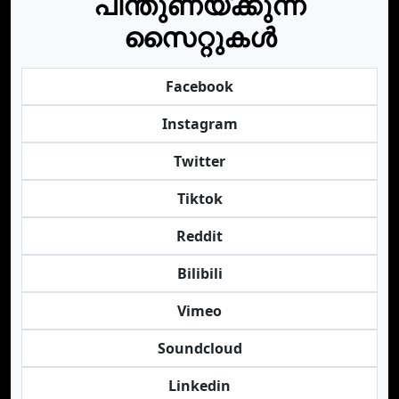
പിന്തുണയ്ക്കുന്ന
സൈറ്റുകൾ
Facebook
Instagram
Twitter
Tiktok
Reddit
Bilibili
Vimeo
Soundcloud
Linkedin