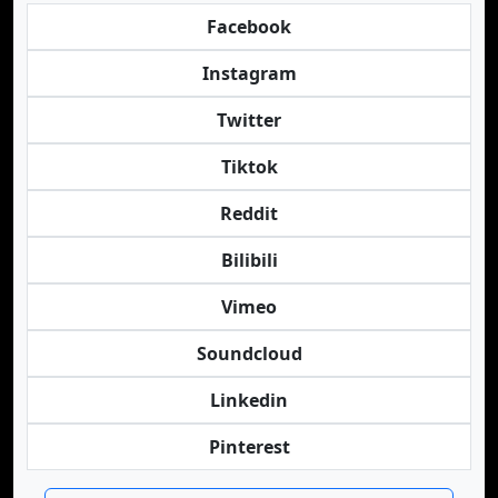
Facebook
Instagram
Twitter
Tiktok
Reddit
Bilibili
Vimeo
Soundcloud
Linkedin
Pinterest